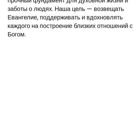
прочный фундамент для духовной жизни и
заботы о людях. Наша цель — возвещать
Евангелие, поддерживать и вдохновлять
каждого на построение близких отношений с
Богом.