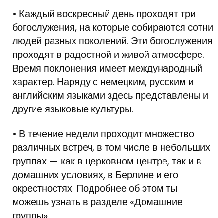
• Каждый воскресный день проходят три
богослужения, на которые собираются сотни
людей разных поколений. Эти богослужения
проходят в радостной и живой атмосфере.
Время поклонения имеет международный
характер. Наряду с немецким, русским и
английским языками здесь представлены и
другие языковые культуры.
• В течение недели проходит множество
различных встреч, в том числе в небольших
группах — как в церковном центре, так и в
домашних условиях, в Берлине и его
окрестностях. Подробнее об этом ты
можешь узнать в разделе «Домашние
группы».