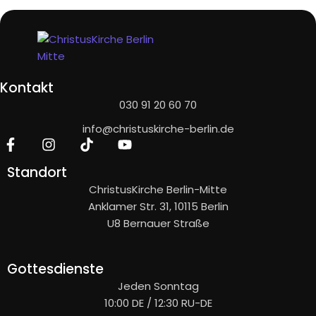
Kontakt
030 91 20 60 70
info@christuskirche-berlin.de
Standort
ChristusKirche Berlin-Mitte
Anklamer Str. 31, 10115 Berlin
U8 Bernauer Straße
Gottesdienste
Jeden Sonntag
10:00 DE / 12:30 RU-DE