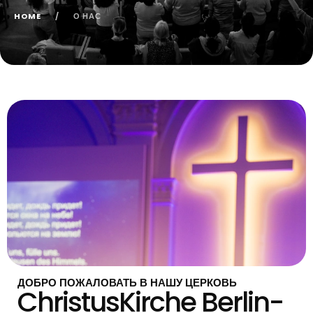
HOME
/
О НАС
ДОБРО ПОЖАЛОВАТЬ В НАШУ ЦЕРКОВЬ
ChristusKirche Berlin-