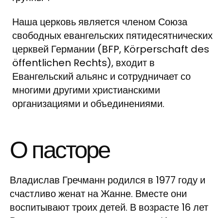
Наша церковь является членом Союза
свободных евангельских пятидесятнических
церквей Германии (BFP, Körperschaft des
öffentlichen Rechts), входит в
Евангельский альянс и сотрудничает со
многими другими христианскими
организациями и объединениями.
О пасторе
Владислав Гречманн родился в 1977 году и
счастливо женат на Жанне. Вместе они
воспитывают троих детей. В возрасте 16 лет