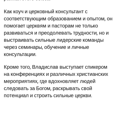
Как коуч и церковный консультант с
соответствующим образованием и опытом, он
помогает церквям и пасторам не только
развиваться и преодолевать трудности, но и
выстраивать сильные лидерские команды
через семинары, обучение и личные
консультации.
Кроме того, Владислав выступает спикером
на конференциях и различных христианских
мероприятиях, где вдохновляет людей
следовать за Богом, раскрывать свой
потенциал и строить сильные церкви.