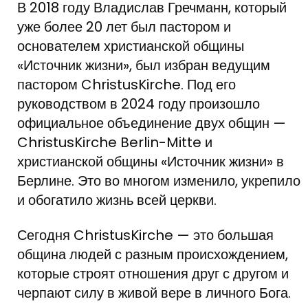
В 2018 году Владислав Гречманн, который
уже более 20 лет был пастором и
основателем христианской общины
«Источник жизни», был избран ведущим
пастором ChristusKirche. Под его
руководством в 2024 году произошло
официальное объединение двух общин —
ChristusKirche Berlin-Mitte и
христианской общины «Источник жизни» в
Берлине. Это во многом изменило, укрепило
и обогатило жизнь всей церкви.
Сегодня ChristusKirche — это большая
община людей с разным происхождением,
которые строят отношения друг с другом и
черпают силу в живой вере в личного Бога.