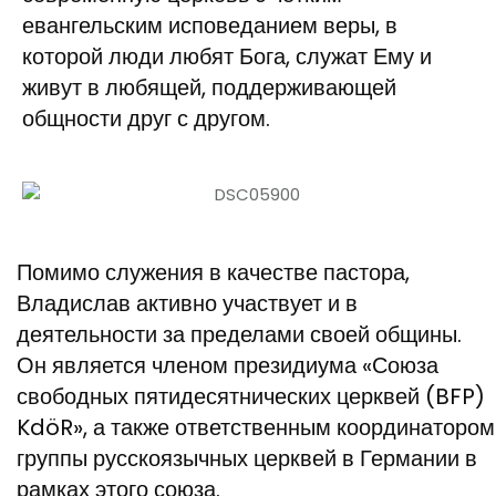
евангельским исповеданием веры, в
которой люди любят Бога, служат Ему и
живут в любящей, поддерживающей
общности друг с другом.
Помимо служения в качестве пастора,
Владислав активно участвует и в
деятельности за пределами своей общины.
Он является членом президиума «Союза
свободных пятидесятнических церквей (BFP)
KdöR», а также ответственным координатором
группы русскоязычных церквей в Германии в
рамках этого союза.