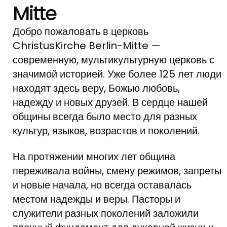
Mitte
Добро пожаловать в церковь
ChristusKirche Berlin-Mitte —
современную, мультикультурную церковь с
значимой историей. Уже более 125 лет люди
находят здесь веру, Божью любовь,
надежду и новых друзей. В сердце нашей
общины всегда было место для разных
культур, языков, возрастов и поколений.
На протяжении многих лет община
переживала войны, смену режимов, запреты
и новые начала, но всегда оставалась
местом надежды и веры. Пасторы и
служители разных поколений заложили