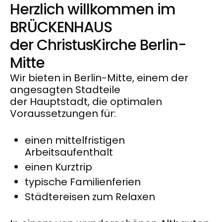
Herzlich willkommen im
BRÜCKENHAUS
der ChristusKirche Berlin-
Mitte
Wir bieten in Berlin-Mitte, einem der
angesagten Stadteile
der Hauptstadt, die optimalen
Voraussetzungen für:
einen mittelfristigen
Arbeitsaufenthalt
einen Kurztrip
typische Familienferien
Städtereisen zum Relaxen