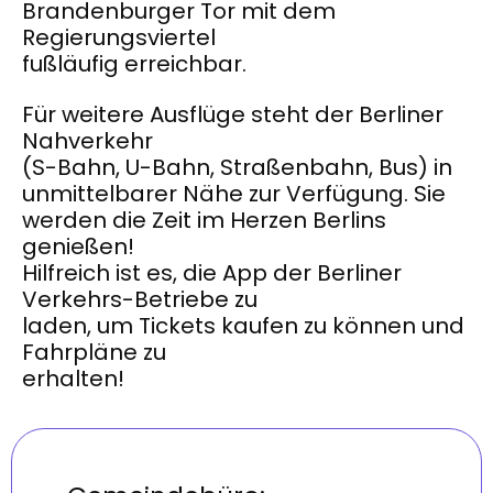
Brandenburger Tor mit dem
Regierungsviertel
fußläufig erreichbar.
Für weitere Ausflüge steht der Berliner
Nahverkehr
(S-Bahn, U-Bahn, Straßenbahn, Bus) in
unmittelbarer Nähe zur Verfügung. Sie
werden die Zeit im Herzen Berlins
genießen!
Hilfreich ist es, die App der Berliner
Verkehrs-Betriebe zu
laden, um Tickets kaufen zu können und
Fahrpläne zu
erhalten!