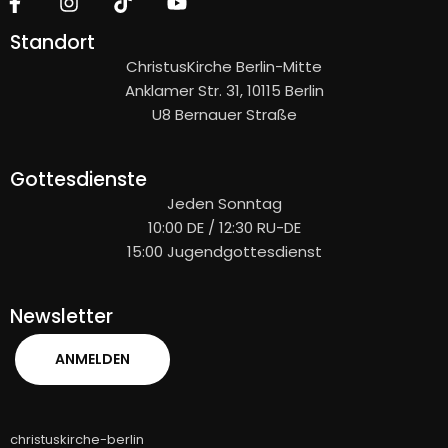
Standort
ChristusKirche Berlin-Mitte
Anklamer Str. 31, 10115 Berlin
U8 Bernauer Straße
Gottesdienste
Jeden Sonntag
10:00 DE / 12:30 RU-DE
15:00 Jugendgottesdienst
Newsletter
ANMELDEN
christuskirche-berlin